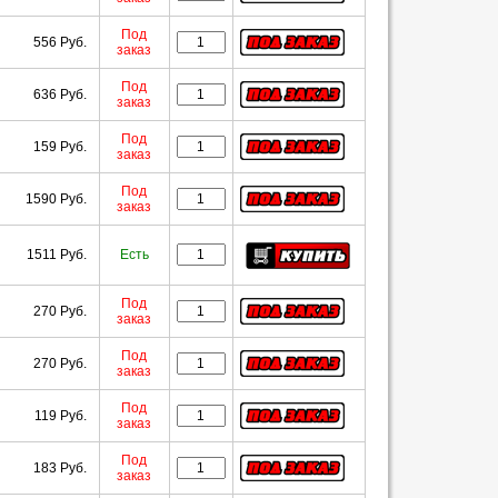
Под
556 Руб.
заказ
Под
636 Руб.
заказ
Под
159 Руб.
заказ
Под
1590 Руб.
заказ
1511 Руб.
Есть
Под
270 Руб.
заказ
Под
270 Руб.
заказ
Под
119 Руб.
заказ
Под
183 Руб.
заказ