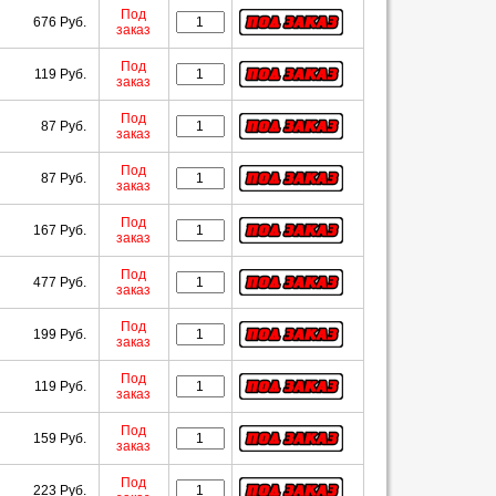
Под
676 Руб.
заказ
Под
119 Руб.
заказ
Под
87 Руб.
заказ
Под
87 Руб.
заказ
Под
167 Руб.
заказ
Под
477 Руб.
заказ
Под
199 Руб.
заказ
Под
119 Руб.
заказ
Под
159 Руб.
заказ
Под
223 Руб.