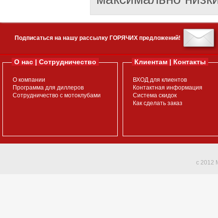
Подписаться на нашу рассылку ГОРЯЧИХ предложений!
О нас | Сотрудничество
Клиентам | Контакты
О компании
ВХОД для клиентов
Программа для диллеров
Контактная информация
Сотрудничество с мотоклубами
Система скидок
Как сделать заказ
c 2012