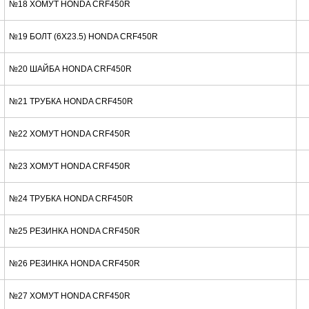
№18 ХОМУТ HONDA CRF450R
№19 БОЛТ (6X23.5) HONDA CRF450R
№20 ШАЙБА HONDA CRF450R
№21 ТРУБКА HONDA CRF450R
№22 ХОМУТ HONDA CRF450R
№23 ХОМУТ HONDA CRF450R
№24 ТРУБКА HONDA CRF450R
№25 РЕЗИНКА HONDA CRF450R
№26 РЕЗИНКА HONDA CRF450R
№27 ХОМУТ HONDA CRF450R