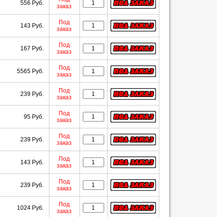
556 Руб.
заказ
Под
143 Руб.
заказ
Под
167 Руб.
заказ
Под
5565 Руб.
заказ
Под
239 Руб.
заказ
Под
95 Руб.
заказ
Под
239 Руб.
заказ
Под
143 Руб.
заказ
Под
239 Руб.
заказ
Под
1024 Руб.
заказ