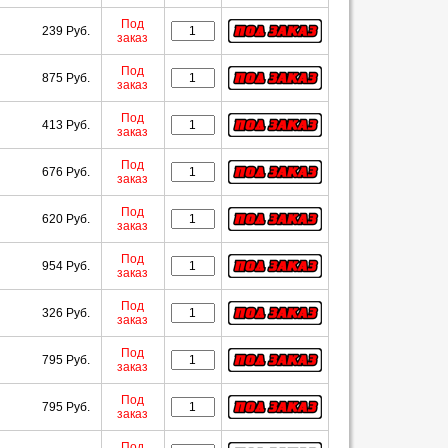
Под
239 Руб.
заказ
Под
875 Руб.
заказ
Под
413 Руб.
заказ
Под
676 Руб.
заказ
Под
620 Руб.
заказ
Под
954 Руб.
заказ
Под
326 Руб.
заказ
Под
795 Руб.
заказ
Под
795 Руб.
заказ
Под