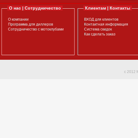
О нас | Сотрудничество
Клиентам | Контакты
О компании
ВХОД для клиентов
Программа для диллеров
Контактная информация
Сотрудничество с мотоклубами
Система скидок
Как сделать заказ
c 2012