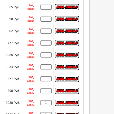
Под
835 Руб.
заказ
Под
398 Руб.
заказ
Под
302 Руб.
заказ
Под
477 Руб.
заказ
Под
18285 Руб.
заказ
Под
1034 Руб.
заказ
Под
477 Руб.
заказ
Под
398 Руб.
заказ
Под
9938 Руб.
заказ
Под