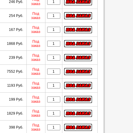
246 Руб.
заказ
Под
254 Руб.
заказ
Под
167 Руб.
заказ
Под
1868 Руб.
заказ
Под
239 Руб.
заказ
Под
7552 Руб.
заказ
Под
1193 Руб.
заказ
Под
199 Руб.
заказ
Под
1829 Руб.
заказ
Под
398 Руб.
заказ