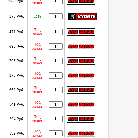
1988 Руб.
заказ
278 Руб.
Есть
Под
477 Руб.
заказ
Под
636 Руб.
заказ
Под
795 Руб.
заказ
Под
278 Руб.
заказ
Под
652 Руб.
заказ
Под
541 Руб.
заказ
Под
294 Руб.
заказ
Под
159 Руб.
заказ