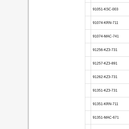
91051-KSC-003
91074-KRN-711
91074-MAC-741
91256-KZ3-731
91257-KZ3-891
91262-KZ3-731
91351-KZ3-731
91351-KRN-711
91351-MAC-671