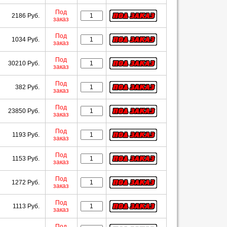
Под
2186 Руб.
заказ
Под
1034 Руб.
заказ
Под
30210 Руб.
заказ
Под
382 Руб.
заказ
Под
23850 Руб.
заказ
Под
1193 Руб.
заказ
Под
1153 Руб.
заказ
Под
1272 Руб.
заказ
Под
1113 Руб.
заказ
Под