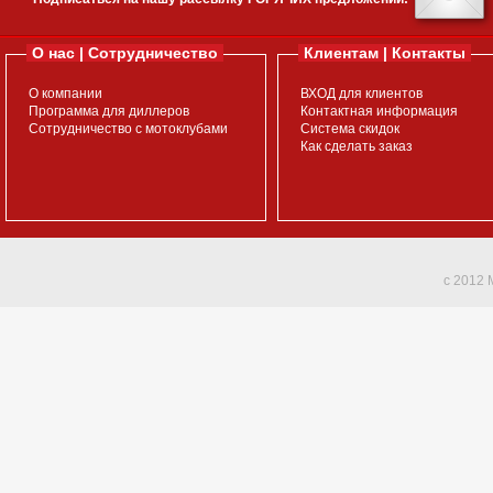
О нас | Сотрудничество
Клиентам | Контакты
О компании
ВХОД для клиентов
Программа для диллеров
Контактная информация
Сотрудничество с мотоклубами
Система скидок
Как сделать заказ
c 2012