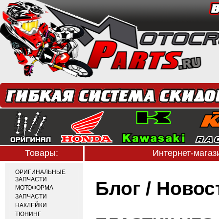
Товары:
Интернет-мага
ОРИГИНАЛЬНЫЕ
ЗАПЧАСТИ
Блог / Ново
МОТОФОРМА
ЗАПЧАСТИ
НАКЛЕЙКИ
ТЮНИНГ