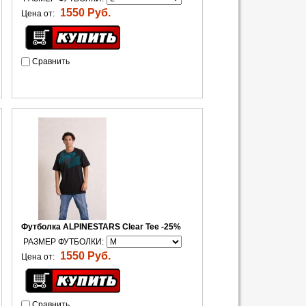
1550 Руб.
Цена от:
Сравнить
Футболка ALPINESTARS Clear Tee -25%
РАЗМЕР ФУТБОЛКИ:
1550 Руб.
Цена от:
Сравнить