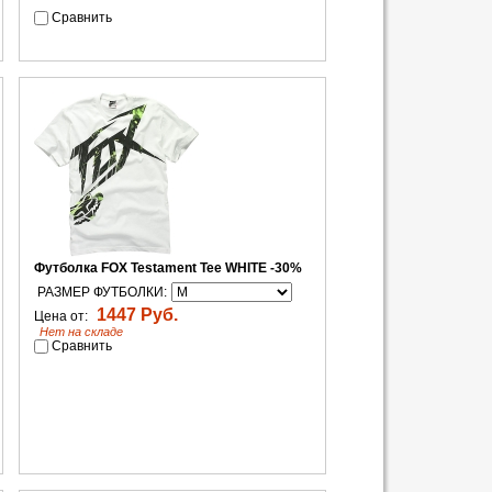
Сравнить
Футболка FOX Testament Tee WHITE -30%
РАЗМЕР ФУТБОЛКИ:
1447 Руб.
Цена от:
Нет на складе
Сравнить