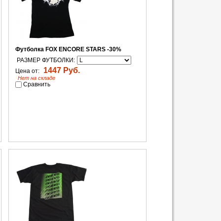
Футболка FOX ENCORE STARS -30%
РАЗМЕР ФУТБОЛКИ:
1447 Руб.
Цена от:
Нет на складе
Сравнить