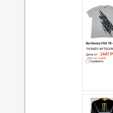
Футболка FOX TE
РАЗМЕР ФУТБОЛК
1447 Р
Цена от:
Нет на складе
Сравнить