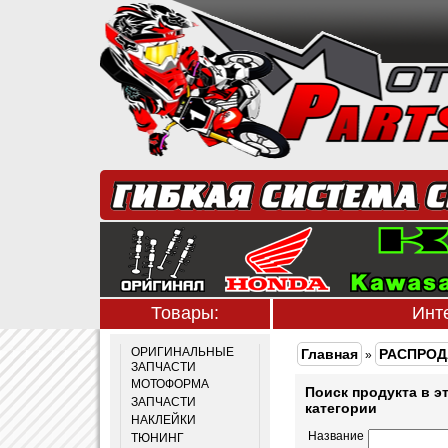
Товары:
Инт
ОРИГИНАЛЬНЫЕ
Главная
РАСПРОД
»
ЗАПЧАСТИ
МОТОФОРМА
Поиск продукта в э
ЗАПЧАСТИ
категории
НАКЛЕЙКИ
Название
ТЮНИНГ