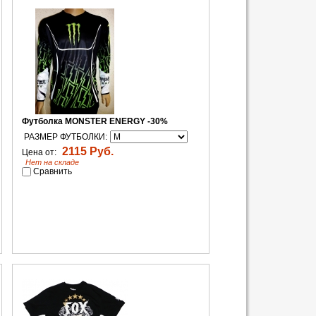
Футболка MONSTER ENERGY -30%
РАЗМЕР ФУТБОЛКИ:
2115 Руб.
Цена от:
Нет на складе
Сравнить