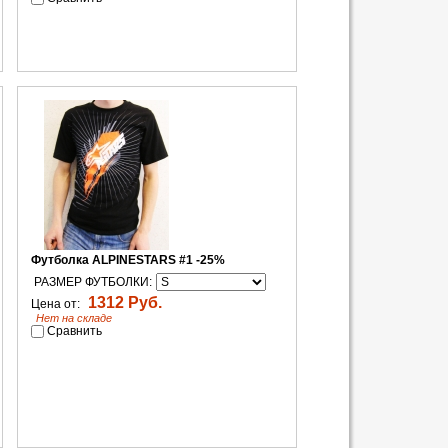
Футболка ALPINESTARS #1 -25%
РАЗМЕР ФУТБОЛКИ:
1312 Руб.
Цена от:
Нет на складе
Сравнить