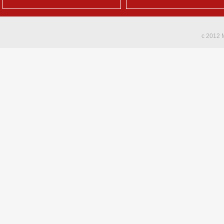
c 2012