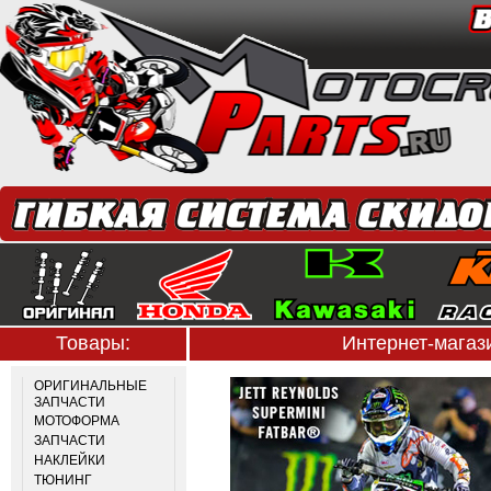
Товары:
Интернет-мага
ОРИГИНАЛЬНЫЕ
ЗАПЧАСТИ
МОТОФОРМА
ЗАПЧАСТИ
НАКЛЕЙКИ
ТЮНИНГ