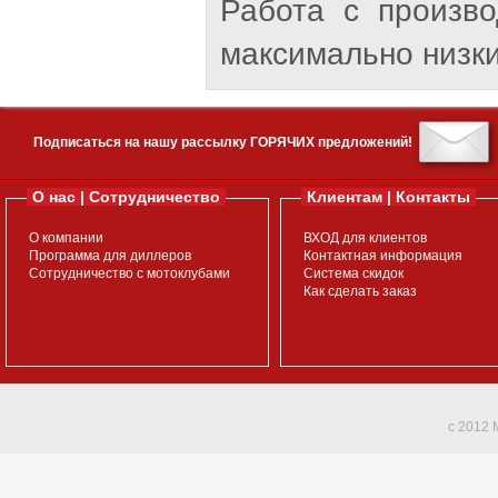
Работа с произв
максимально низки
Подписаться на нашу рассылку ГОРЯЧИХ предложений!
О нас | Сотрудничество
Клиентам | Контакты
О компании
ВХОД для клиентов
Программа для диллеров
Контактная информация
Сотрудничество с мотоклубами
Система скидок
Как сделать заказ
c 2012