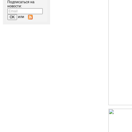
Подписаться на
новости:
или