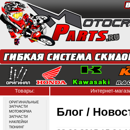
Товары:
Интернет-мага
ОРИГИНАЛЬНЫЕ
ЗАПЧАСТИ
Блог / Ново
МОТОФОРМА
ЗАПЧАСТИ
НАКЛЕЙКИ
ТЮНИНГ