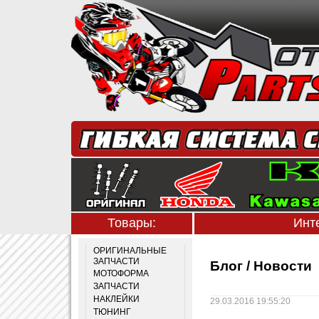
Товары:
Инт
ОРИГИНАЛЬНЫЕ
ЗАПЧАСТИ
Блог / Новости
МОТОФОРМА
ЗАПЧАСТИ
НАКЛЕЙКИ
29.03.2016 19:55:20
ТЮНИНГ