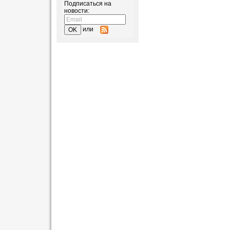
Подписаться на
новости:
или