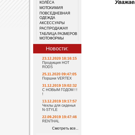
Уважае
КОЛЁСА
МОТОХИМИЯ
ПОВСЕДНЕВНАЯ
ОДЕЖДА
АКСЕССУАРЫ
РАСПРОДАЖА!!!
ТАБЛИЦА РАЗМЕРОВ
МОТОФОРМЫ
Новости:
23.12.2020 18:16:15
Продукция HOT
RODS
25.11.2020 09:47:05
Поршни VERTEX
31.12.2019 19:02:32
С НОВЫМ ГОДОМ ! !
!
13.12.2019 19:17:57
Чехлы для сиденья
N-STYLE
22.09.2019 19:47:46
RENTHAL
Смотреть все...