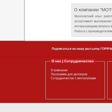
О компании "MO
Многолетний опыт работ
ассортимент высококачес
интересующему вопросу в
Работа с производителям
Подписаться на нашу рассылку ГОРЯЧ
О нас | Сотрудничество
О компании
Программа для диллеров
Сотрудничество с мотоклубами