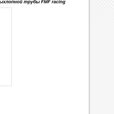
ыхлопной трубы FMF racing