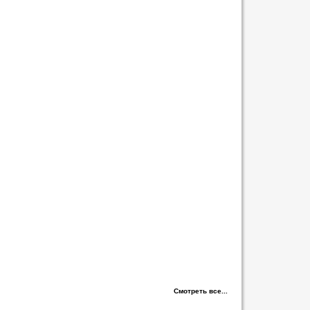
Смотреть все...