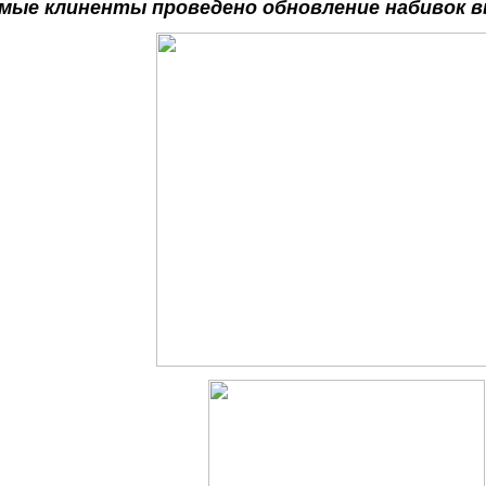
мые клиненты проведено обновление набивок в