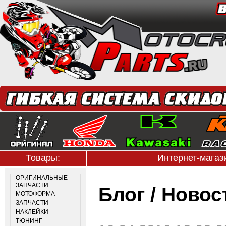
Товары:
Интернет-мага
ОРИГИНАЛЬНЫЕ
ЗАПЧАСТИ
Блог / Ново
МОТОФОРМА
ЗАПЧАСТИ
НАКЛЕЙКИ
ТЮНИНГ