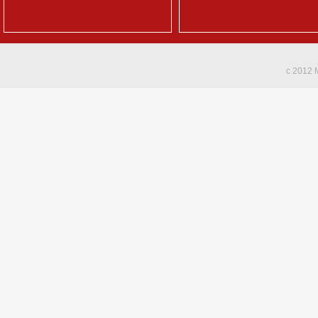
c 2012