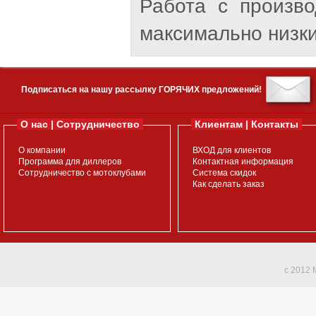
Работа с произв
максимально низки
Подписаться на нашу рассылку ГОРЯЧИХ предложений!
О нас | Сотрудничество
Клиентам | Контакты
О компании
ВХОД для клиентов
Программа для диллеров
Контактная информация
Сотрудничество с мотоклубами
Система скидок
Как сделать заказ
c 2012