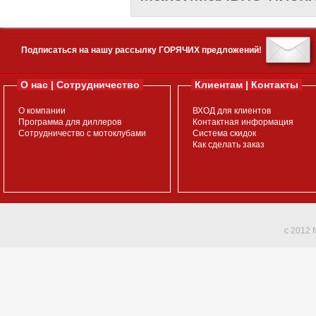
Подписаться на нашу рассылку ГОРЯЧИХ предложений!
О нас | Сотрудничество
Клиентам | Контакты
О компании
ВХОД для клиентов
Программа для диллеров
Контактная информация
Сотрудничество с мотоклубами
Система скидок
Как сделать заказ
c 2012