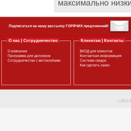
максимально низки
Подписаться на нашу рассылку ГОРЯЧИХ предложений!
О нас | Сотрудничество
Клиентам | Контакты
О компании
ВХОД для клиентов
Программа для диллеров
Контактная информация
Сотрудничество с мотоклубами
Система скидок
Как сделать заказ
c 2012