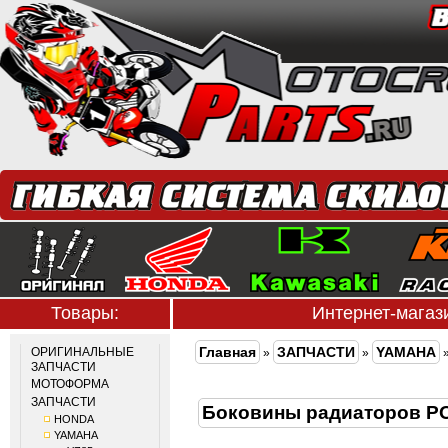
Товары:
Интернет-мага
Главная
ЗАПЧАСТИ
YAMAHA
ОРИГИНАЛЬНЫЕ
»
»
ЗАПЧАСТИ
МОТОФОРМА
ЗАПЧАСТИ
Боковины радиаторов P
HONDA
YAMAHA