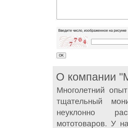
Введите число, изображенное на рисунке
О компании 
Многолетний опыт
тщательный мон
неуклонно рас
мототоваров. У н