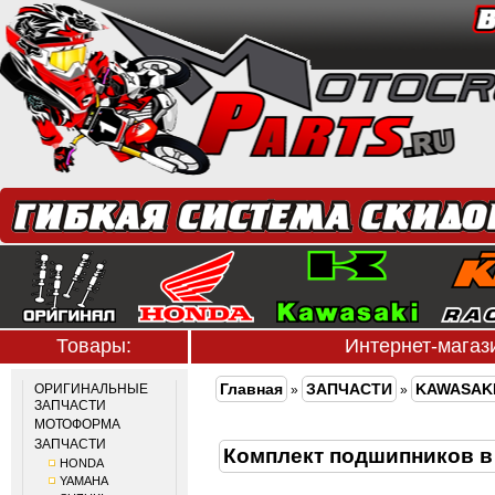
Товары:
Интернет-мага
Главная
ЗАПЧАСТИ
KAWASAK
ОРИГИНАЛЬНЫЕ
»
»
ЗАПЧАСТИ
МОТОФОРМА
ЗАПЧАСТИ
Комплект подшипников в
HONDA
YAMAHA