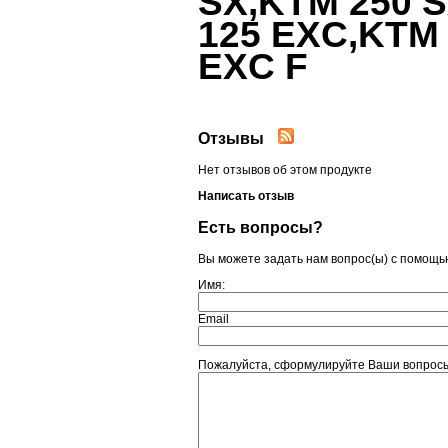
125 EXC,KTM 
EXС F
Отзывы
Нет отзывов об этом продукте
Написать отзыв
Есть вопросы?
Вы можете задать нам вопрос(ы) с помощ
Имя:
Email
Пожалуйста, сформулируйте Ваши вопросы