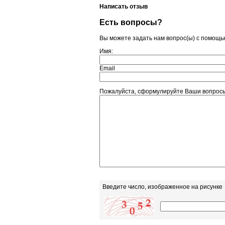
Написать отзыв
Есть вопросы?
Вы можете задать нам вопрос(ы) с помощ
Имя:
Email
Пожалуйста, сформулируйте Ваши вопрос
Введите число, изображенное на рисунке