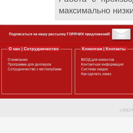
максимально низки
Подписаться на нашу рассылку ГОРЯЧИХ предложений!
О нас | Сотрудничество
Клиентам | Контакты
О компании
ВХОД для клиентов
Программа для диллеров
Контактная информация
Сотрудничество с мотоклубами
Система скидок
Как сделать заказ
c 2012