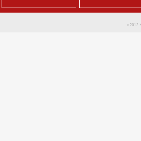
c 2012