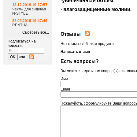
-увеличенный объем;
13.12.2019 19:17:57
- влагозащищенные молнии.
Чехлы для сиденья
N-STYLE
22.09.2019 19:47:46
RENTHAL
Смотреть все...
Отзывы
Подписаться на
Нет отзывов об этом продукте
новости:
Написать отзыв
или
Есть вопросы?
Вы можете задать нам вопрос(ы) с помощ
Имя:
Email
Пожалуйста, сформулируйте Ваши вопрос