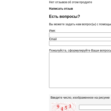
Нет отзывов об этом продукте
Написать отзыв
Есть вопросы?
Вы можете задать нам вопрос(ы) с помощ
Имя:
Email
Пожалуйста, сформулируйте Ваши вопрос
Введите число, изображенное на рисунке