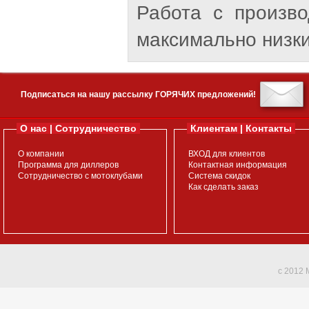
Работа с произв
максимально низки
Подписаться на нашу рассылку ГОРЯЧИХ предложений!
О нас | Сотрудничество
Клиентам | Контакты
О компании
ВХОД для клиентов
Программа для диллеров
Контактная информация
Сотрудничество с мотоклубами
Система скидок
Как сделать заказ
c 2012