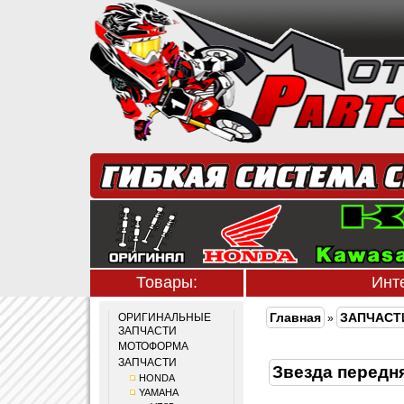
Товары:
Инт
Главная
ЗАПЧАСТ
ОРИГИНАЛЬНЫЕ
»
ЗАПЧАСТИ
МОТОФОРМА
ЗАПЧАСТИ
Звезда перед
HONDA
YAMAHA