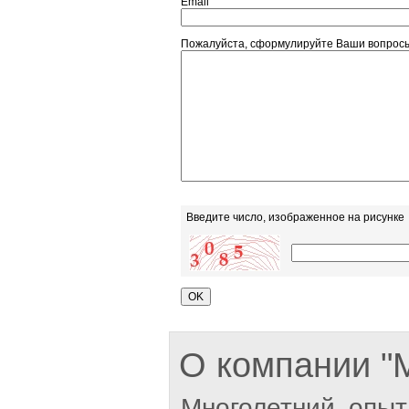
Email
Пожалуйста, сформулируйте Ваши вопро
Введите число, изображенное на рисунке
О компании 
Многолетний опыт