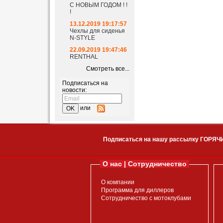
С НОВЫМ ГОДОМ ! !
!
13.12.2019 19:17:57
Чехлы для сиденья
N-STYLE
22.09.2019 19:47:46
RENTHAL
Смотреть все...
Подписаться на
новости:
или
Подписаться на нашу рассылку ГОРЯЧ
О нас | Сотрудничество
О компании
Программа для диллеров
Сотрудничество с мотоклубами