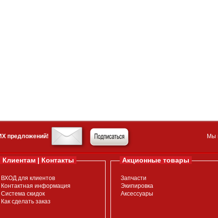
ИХ предложений!
Мы 
Клиентам | Контакты
Акционные товары
ВХОД для клиентов
Запчасти
Контактная информация
Экипировка
Система скидок
Аксессуары
Как сделать заказ