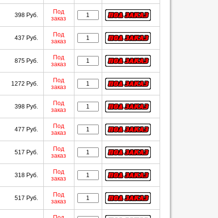
Под
398 Руб.
заказ
Под
437 Руб.
заказ
Под
875 Руб.
заказ
Под
1272 Руб.
заказ
Под
398 Руб.
заказ
Под
477 Руб.
заказ
Под
517 Руб.
заказ
Под
318 Руб.
заказ
Под
517 Руб.
заказ
Под