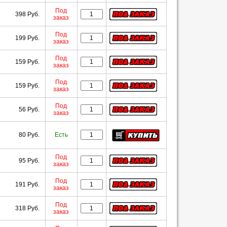
Под
398 Руб.
заказ
Под
199 Руб.
заказ
Под
159 Руб.
заказ
Под
159 Руб.
заказ
Под
56 Руб.
заказ
80 Руб.
Есть
Под
95 Руб.
заказ
Под
191 Руб.
заказ
Под
318 Руб.
заказ