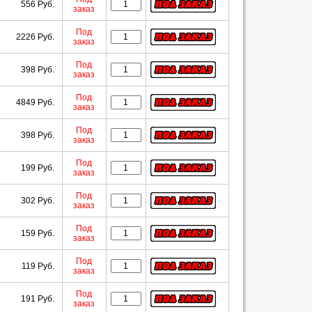
556 Руб.
заказ
Под
2226 Руб.
заказ
Под
398 Руб.
заказ
Под
4849 Руб.
заказ
Под
398 Руб.
заказ
Под
199 Руб.
заказ
Под
302 Руб.
заказ
Под
159 Руб.
заказ
Под
119 Руб.
заказ
Под
191 Руб.
заказ