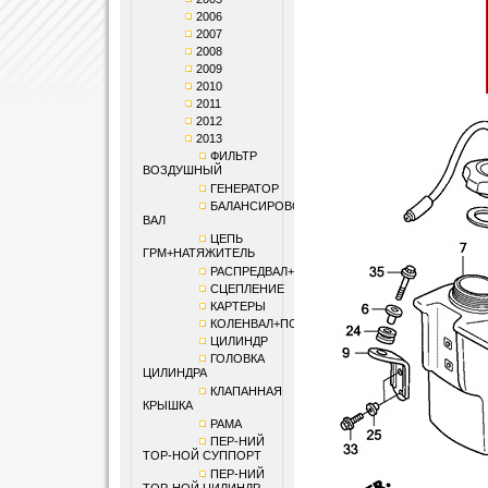
2006
2007
2008
2009
2010
2011
2012
2013
ФИЛЬТР
ВОЗДУШНЫЙ
ГЕНЕРАТОР
БАЛАНСИРОВОЧНЫЙ
ВАЛ
ЦЕПЬ
ГРМ+НАТЯЖИТЕЛЬ
РАСПРЕДВАЛ+КЛАПАНЫ
СЦЕПЛЕНИЕ
КАРТЕРЫ
КОЛЕНВАЛ+ПОРШЕНЬ
ЦИЛИНДР
ГОЛОВКА
ЦИЛИНДРА
КЛАПАННАЯ
КРЫШКА
РАМА
ПЕР-НИЙ
ТОР-НОЙ СУППОРТ
ПЕР-НИЙ