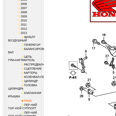
2006
2007
2008
2009
2010
2011
2012
2013
ФИЛЬТР
ВОЗДУШНЫЙ
ГЕНЕРАТОР
БАЛАНСИРОВОЧНЫЙ
ВАЛ
ЦЕПЬ
ГРМ+НАТЯЖИТЕЛЬ
РАСПРЕДВАЛ+КЛАПАНЫ
СЦЕПЛЕНИЕ
КАРТЕРЫ
КОЛЕНВАЛ+ПОРШЕНЬ
ЦИЛИНДР
ГОЛОВКА
ЦИЛИНДРА
КЛАПАННАЯ
КРЫШКА
РАМА
ПЕР-НИЙ
ТОР-НОЙ СУППОРТ
ПЕР-НИЙ