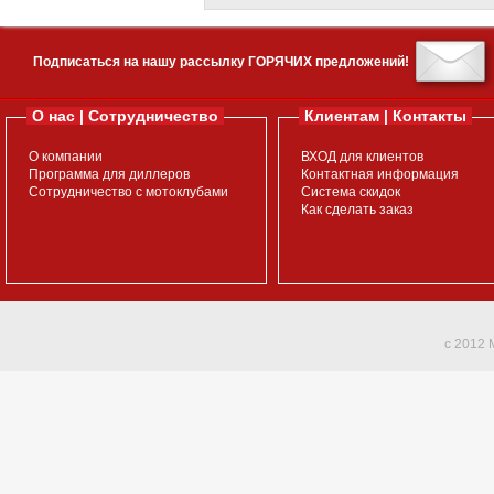
Подписаться на нашу рассылку ГОРЯЧИХ предложений!
О нас | Сотрудничество
Клиентам | Контакты
О компании
ВХОД для клиентов
Программа для диллеров
Контактная информация
Сотрудничество с мотоклубами
Система скидок
Как сделать заказ
c 2012