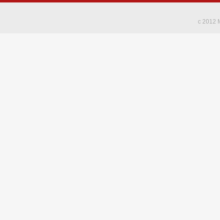
c 2012