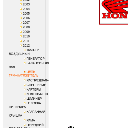
2003
2004
2005
2006
2007
2008
2009
2010
2011
2012
ФИЛЬТР
ВОЗДУШНЫЙ
ГЕНЕРАТОР
БАЛАНСИРОВОЧНЫЙ
ВАЛ
ЦЕПЬ
ГРМ+НАТЯЖИТЕЛЬ
РАСПРЕДВАЛ+КЛАПАНЫ
СЦЕПЛЕНИЕ
КАРТЕРЫ
КОЛЕНВАЛ+ПОРШЕНЬ
ЦИЛИНДР
ГОЛОВКА
ЦИЛИНДРА
КЛАПАННАЯ
КРЫШКА
РАМА
ПЕРЕДНИЙ