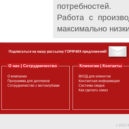
потребностей.
Работа с произв
максимально низки
Подписаться на нашу рассылку ГОРЯЧИХ предложений!
О нас | Сотрудничество
Клиентам | Контакты
О компании
ВХОД для клиентов
Программа для диллеров
Контактная информация
Сотрудничество с мотоклубами
Система скидок
Как сделать заказ
c 2012