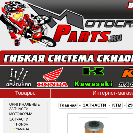
Товары:
Интернет-мага
ОРИГИНАЛЬНЫЕ
Главная
ЗАПЧАСТИ
KTM
25
»
»
»
ЗАПЧАСТИ
МОТОФОРМА
ЗАПЧАСТИ
HONDA
YAMAHA