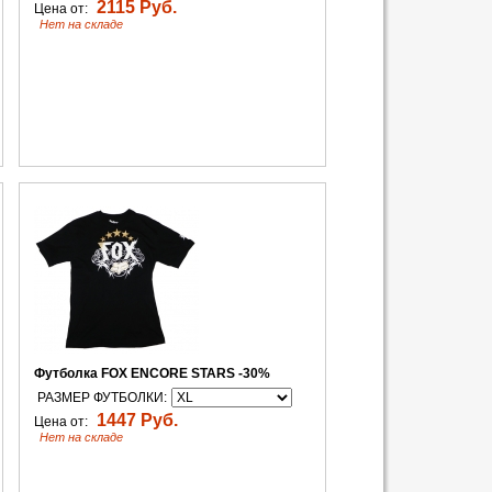
2115 Руб.
Цена от:
Нет на складе
Футболка FOX ENCORE STARS -30%
РАЗМЕР ФУТБОЛКИ:
1447 Руб.
Цена от:
Нет на складе