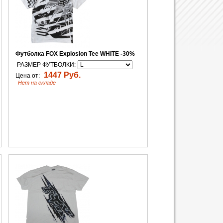
Футболка FOX Explosion Tee WHITE -30%
РАЗМЕР ФУТБОЛКИ:
1447 Руб.
Цена от:
Нет на складе