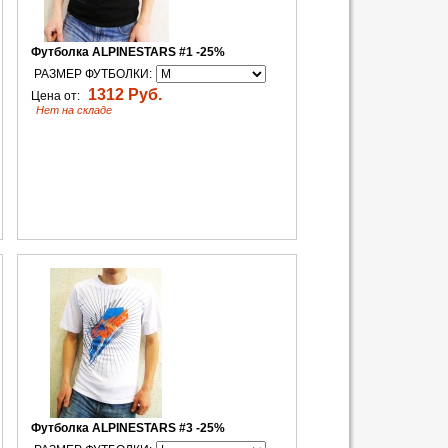
Футболка ALPINESTARS #1 -25%
РАЗМЕР ФУТБОЛКИ:
1312 Руб.
Цена от:
Нет на складе
Футболка ALPINESTARS #3 -25%