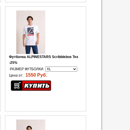
Футболка ALPINESTARS Scribblebox Tex
-25%
РАЗМЕР ФУТБОЛКИ:
1550 Руб.
Цена от: