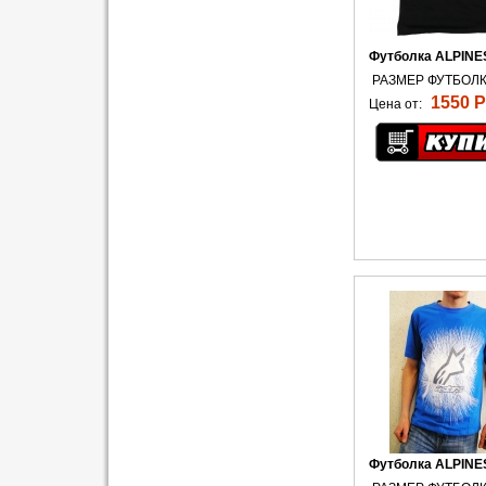
Футболка ALPINE
РАЗМЕР ФУТБОЛК
1550 Р
Цена от:
Футболка ALPINE