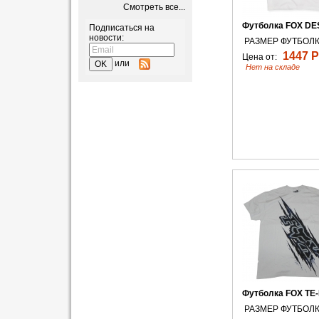
Смотреть все...
Футболка FOX D
Подписаться на
новости:
РАЗМЕР ФУТБОЛК
1447 Р
Цена от:
или
Нет на складе
Футболка FOX TE
РАЗМЕР ФУТБОЛК