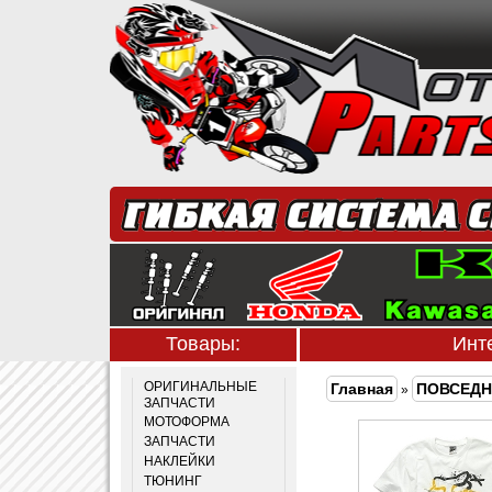
Товары:
Инт
ОРИГИНАЛЬНЫЕ
Главная
ПОВСЕДН
»
ЗАПЧАСТИ
МОТОФОРМА
ЗАПЧАСТИ
НАКЛЕЙКИ
ТЮНИНГ