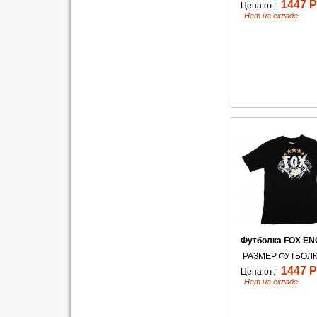
1447 Р
Цена от:
Нет на складе
Футболка FOX EN
РАЗМЕР ФУТБОЛК
1447 Р
Цена от:
Нет на складе