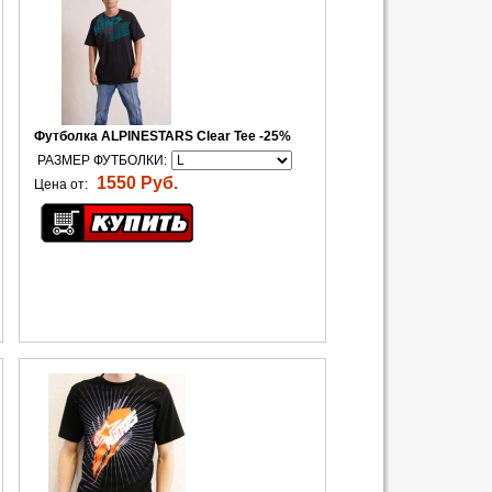
Футболка ALPINESTARS Clear Tee -25%
РАЗМЕР ФУТБОЛКИ:
1550 Руб.
Цена от: