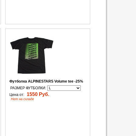
Футболка ALPINESTARS Volume tee -25%
РАЗМЕР ФУТБОЛКИ:
1550 Руб.
Цена от:
Нет на складе