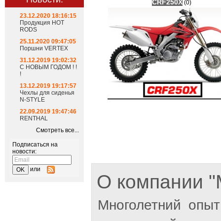
CRF250X
(0)
23.12.2020 18:16:15
Продукция HOT
RODS
25.11.2020 09:47:05
Поршни VERTEX
31.12.2019 19:02:32
С НОВЫМ ГОДОМ ! !
!
13.12.2019 19:17:57
Чехлы для сиденья
N-STYLE
22.09.2019 19:47:46
RENTHAL
Смотреть все...
Подписаться на
новости:
или
О компании
Многолетний опыт