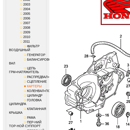
2003
2004
2005
2006
2007
2008
2009
2010
2011
ФИЛЬТР
ВОЗДУШНЫЙ
ГЕНЕРАТОР
БАЛАНСИРОВОЧНЫЙ
ВАЛ
ЦЕПЬ
ГРМ+НАТЯЖИТЕЛЬ
РАСПРЕДВАЛ+КЛАПАНЫ
СЦЕПЛЕНИЕ
КАРТЕРЫ
КОЛЕНВАЛ+ПОРШЕНЬ
ЦИЛИНДР
ГОЛОВКА
ЦИЛИНДРА
КЛАПАННАЯ
КРЫШКА
РАМА
ПЕР-НИЙ
ТОР-НОЙ СУППОРТ