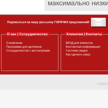
максимально низки
Подписаться на нашу рассылку ГОРЯЧИХ предложений!
О нас | Сотрудничество
Клиентам | Контакты
О компании
ВХОД для клиентов
Программа для диллеров
Контактная информация
Сотрудничество с мотоклубами
Система скидок
Как сделать заказ
c 2012