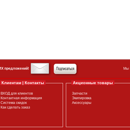
ИХ предложений!
Мы 
Клиентам | Контакты
Акционные товары
ВХОД для клиентов
Запчасти
Контактная информация
Экипировка
Система скидок
Аксессуары
Как сделать заказ