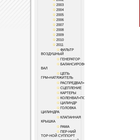
2003
2004
2005
2006
2007
2008
2009
2010
2011
ФИЛЬТР
ВОЗДУШНЫЙ
ГЕНЕРАТОР
БАЛАНСИРОВОЧНЫЙ
ВАЛ
ЦЕПЬ
ГРМ+НАТЯЖИТЕЛЬ
РАСПРЕДВАЛ+КЛАПАНЫ
СЦЕПЛЕНИЕ
КАРТЕРЫ
КОЛЕНВАЛ+ПОРШЕНЬ
ЦИЛИНДР
ГОЛОВКА
ЦИЛИНДРА
КЛАПАННАЯ
КРЫШКА
РАМА
ПЕР-НИЙ
ТОР-НОЙ СУППОРТ