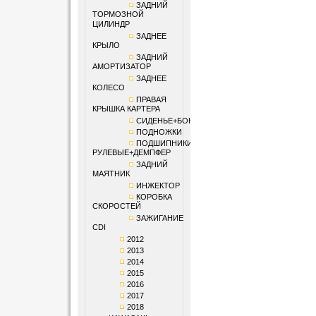
ЗАДНИЙ
ТОРМОЗНОЙ
ЦИЛИНДР
ЗАДНЕЕ
КРЫЛО
ЗАДНИЙ
АМОРТИЗАТОР
ЗАДНЕЕ
КОЛЕСО
ПРАВАЯ
КРЫШКА КАРТЕРА
СИДЕНЬЕ+БОКОВИНЫ
ПОДНОЖКИ
ПОДШИПНИКИ
РУЛЕВЫЕ+ДЕМПФЕР
ЗАДНИЙ
МАЯТНИК
ИНЖЕКТОР
КОРОБКА
СКОРОСТЕЙ
ЗАЖИГАНИЕ
CDI
2012
2013
2014
2015
2016
2017
2018