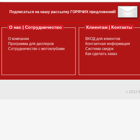
Подписаться на нашу рассылку ГОРЯЧИХ предложений!
О нас | Сотрудничество
Клиентам | Контакты
О компании
ВХОД для клиентов
Программа для диллеров
Контактная информация
Сотрудничество с мотоклубами
Система скидок
Как сделать заказ
c 2012