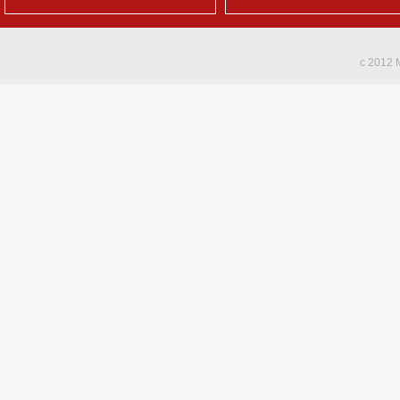
c 2012