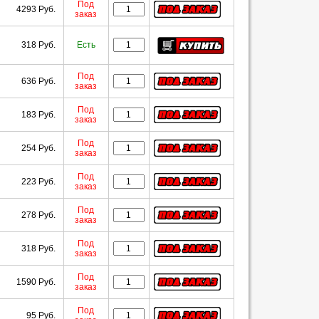
Под
4293 Руб.
заказ
318 Руб.
Есть
Под
636 Руб.
заказ
Под
183 Руб.
заказ
Под
254 Руб.
заказ
Под
223 Руб.
заказ
Под
278 Руб.
заказ
Под
318 Руб.
заказ
Под
1590 Руб.
заказ
Под
95 Руб.