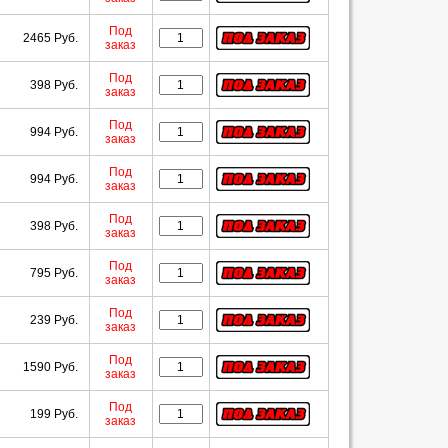
Под
2465 Руб.
заказ
Под
398 Руб.
заказ
Под
994 Руб.
заказ
Под
994 Руб.
заказ
Под
398 Руб.
заказ
Под
795 Руб.
заказ
Под
239 Руб.
заказ
Под
1590 Руб.
заказ
Под
199 Руб.
заказ