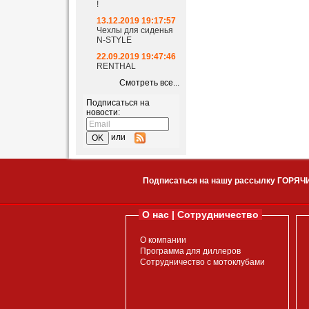
!
13.12.2019 19:17:57
Чехлы для сиденья
N-STYLE
22.09.2019 19:47:46
RENTHAL
Смотреть все...
Подписаться на
новости:
или
Подписаться на нашу рассылку ГОРЯЧ
О нас | Сотрудничество
О компании
Программа для диллеров
Сотрудничество с мотоклубами