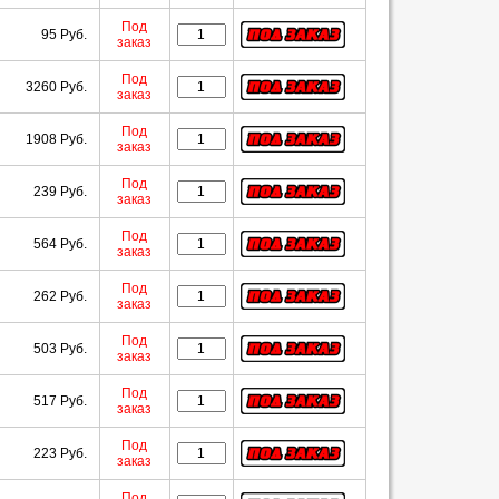
Под
95 Руб.
заказ
Под
3260 Руб.
заказ
Под
1908 Руб.
заказ
Под
239 Руб.
заказ
Под
564 Руб.
заказ
Под
262 Руб.
заказ
Под
503 Руб.
заказ
Под
517 Руб.
заказ
Под
223 Руб.
заказ
Под