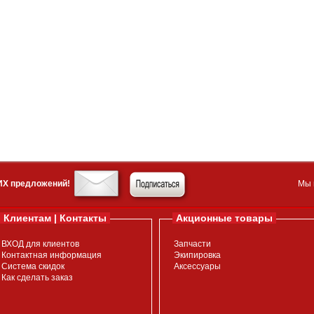
ИХ предложений!
Мы 
Клиентам | Контакты
Акционные товары
ВХОД для клиентов
Запчасти
Контактная информация
Экипировка
Система скидок
Аксессуары
Как сделать заказ