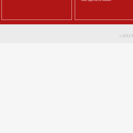
c 2012