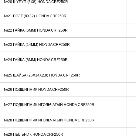
№20 ШУРУП (5X8) HONDA CRF250R
№21 БОЛТ (8X32) HONDA CRF250R
№22 ГАЙКА (6MM) HONDA CRF250R
№23 ГАЙКА (14MM) HONDA CRF250R
№24 ГАЙКА (8MM) HONDA CRF250R
№25 ШАЙБА (26X14X2.8) HONDA CRF250R
№26 ПОДШИПНИК HONDA CRF250R
№27 ПОДШИПНИК ИГОЛЬЧАТЫЙ HONDA CRF250R
№28 ПОДШИПНИК ИГОЛЬЧАТЫЙ HONDA CRF250R
№29 ПЫЛЬНИК HONDA CRF250R