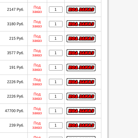
Под
2147 Руб.
заказ
Под
3180 Руб.
заказ
Под
215 Руб.
заказ
Под
3577 Руб.
заказ
Под
191 Руб.
заказ
Под
2226 Руб.
заказ
Под
2226 Руб.
заказ
Под
47700 Руб.
заказ
Под
239 Руб.
заказ
Под