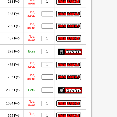
183 Руб.
заказ
Под
143 Руб.
заказ
Под
239 Руб.
заказ
Под
437 Руб.
заказ
278 Руб.
Есть
Под
485 Руб.
заказ
Под
795 Руб.
заказ
2385 Руб.
Есть
Под
1034 Руб.
заказ
Под
652 Руб.