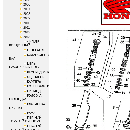
2006
2007
2008
2009
2010
2011
2012
2013
ФИЛЬТР
ВОЗДУШНЫЙ
ГЕНЕРАТОР
БАЛАНСИРОВОЧНЫЙ
ВАЛ
ЦЕПЬ
ГРМ+НАТЯЖИТЕЛЬ
РАСПРЕДВАЛ+КЛАПАНЫ
СЦЕПЛЕНИЕ
КАРТЕРЫ
КОЛЕНВАЛ+ПОРШЕНЬ
ЦИЛИНДР
ГОЛОВКА
ЦИЛИНДРА
КЛАПАННАЯ
КРЫШКА
РАМА
ПЕР-НИЙ
ТОР-НОЙ СУППОРТ
ПЕР-НИЙ