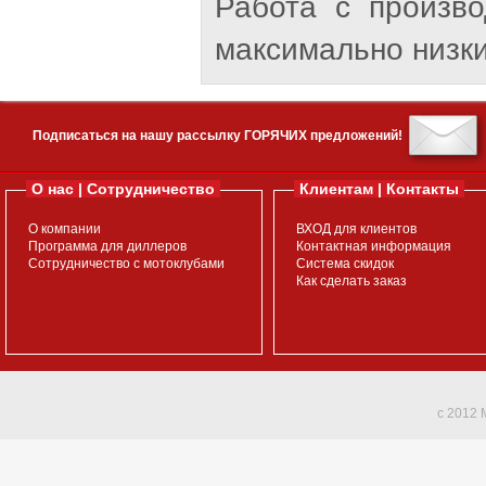
Работа с произв
максимально низки
Подписаться на нашу рассылку ГОРЯЧИХ предложений!
О нас | Сотрудничество
Клиентам | Контакты
О компании
ВХОД для клиентов
Программа для диллеров
Контактная информация
Сотрудничество с мотоклубами
Система скидок
Как сделать заказ
c 2012