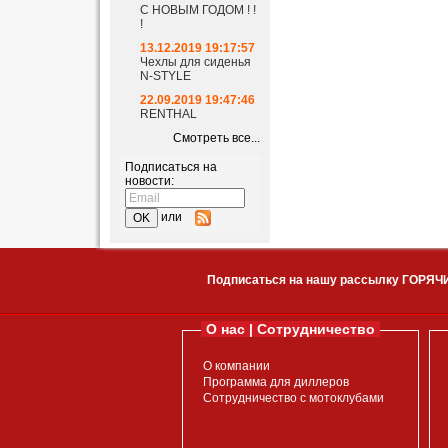
С НОВЫМ ГОДОМ ! !
!
13.12.2019 19:17:57
Чехлы для сиденья
N-STYLE
22.09.2019 19:47:46
RENTHAL
Смотреть все...
Подписаться на
новости:
или
Подписаться на нашу рассылку ГОРЯЧ
О нас | Сотрудничество
О компании
Программа для диллеров
Сотрудничество с мотоклубами