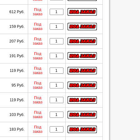
Под
612 Руб.
заказ
Под
159 Руб.
заказ
Под
207 Руб.
заказ
Под
191 Руб.
заказ
Под
119 Руб.
заказ
Под
95 Руб.
заказ
Под
119 Руб.
заказ
Под
103 Руб.
заказ
Под
183 Руб.
заказ