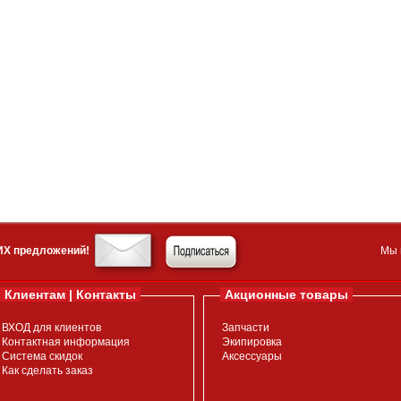
ИХ предложений!
Мы 
Клиентам | Контакты
Акционные товары
ВХОД для клиентов
Запчасти
Контактная информация
Экипировка
Система скидок
Аксессуары
Как сделать заказ