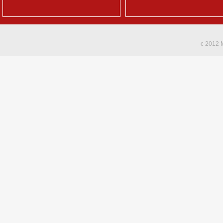
c 2012