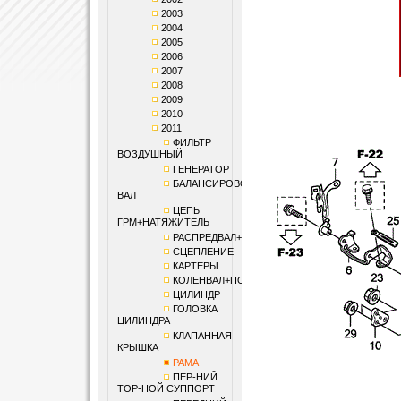
2003
2004
2005
2006
2007
2008
2009
2010
2011
ФИЛЬТР
ВОЗДУШНЫЙ
ГЕНЕРАТОР
БАЛАНСИРОВОЧНЫЙ
ВАЛ
ЦЕПЬ
ГРМ+НАТЯЖИТЕЛЬ
РАСПРЕДВАЛ+КЛАПАНЫ
СЦЕПЛЕНИЕ
КАРТЕРЫ
КОЛЕНВАЛ+ПОРШЕНЬ
ЦИЛИНДР
ГОЛОВКА
ЦИЛИНДРА
КЛАПАННАЯ
КРЫШКА
РАМА
ПЕР-НИЙ
ТОР-НОЙ СУППОРТ