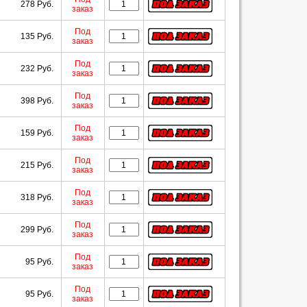
278 Руб.
заказ
Под
135 Руб.
заказ
Под
232 Руб.
заказ
Под
398 Руб.
заказ
Под
159 Руб.
заказ
Под
215 Руб.
заказ
Под
318 Руб.
заказ
Под
299 Руб.
заказ
Под
95 Руб.
заказ
Под
95 Руб.
заказ