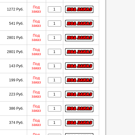
Под
1272 Руб.
заказ
Под
541 Руб.
заказ
Под
2801 Руб.
заказ
Под
2801 Руб.
заказ
Под
143 Руб.
заказ
Под
199 Руб.
заказ
Под
223 Руб.
заказ
Под
386 Руб.
заказ
Под
374 Руб.
заказ
Под