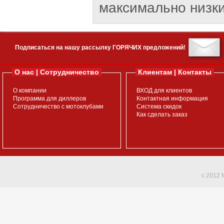
максимально низки
Подписаться на нашу рассылку ГОРЯЧИХ предложений!
О нас | Сотрудничество
Клиентам | Контакты
О компании
ВХОД для клиентов
Программа для диллеров
Контактная информация
Сотрудничество с мотоклубами
Система скидок
Как сделать заказ
c 2012