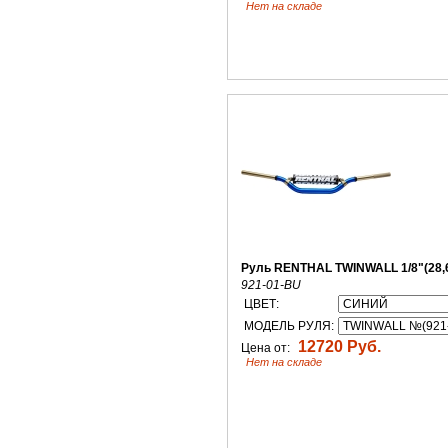
Нет на складе
Руль RENTHAL TWINWALL 1/8"(28,
921-01-BU
ЦВЕТ:
МОДЕЛЬ РУЛЯ:
12720 Руб.
Цена от:
Нет на складе