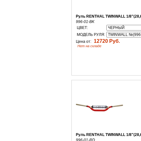
Руль RENTHAL TWINWALL 1/8"(28,
996-01-BK
ЦВЕТ:
МОДЕЛЬ РУЛЯ:
12720 Руб.
Цена от:
Нет на складе
Руль RENTHAL TWINWALL 1/8"(28,
996-01-RD