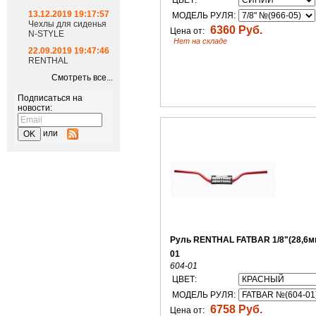
ЦВЕТ:
13.12.2019 19:17:57
МОДЕЛЬ РУЛЯ:
Чехлы для сиденья
6360 Руб.
Цена от:
N-STYLE
Нет на складе
22.09.2019 19:47:46
RENTHAL
Смотреть все...
Подписаться на
новости:
или
Руль RENTHAL FATBAR 1/8"(28,6мм
01
604-01
ЦВЕТ:
МОДЕЛЬ РУЛЯ:
6758 Руб.
Цена от: