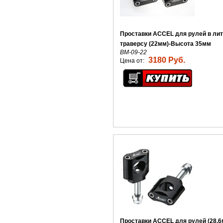
Проставки ACCEL для рулей в ли
траверсу (22мм)-Высота 35мм
BM-09-22
3180 Руб.
Цена от:
Проставки ACCEL для рулей (28,6