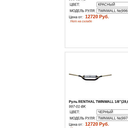
ЦВЕТ:
МОДЕЛЬ РУЛЯ:
12720 Руб.
Цена от:
Нет на складе
Руль RENTHAL TWINWALL 1/8"(28,
997-01-BK
ЦВЕТ:
МОДЕЛЬ РУЛЯ:
12720 Руб.
Цена от: