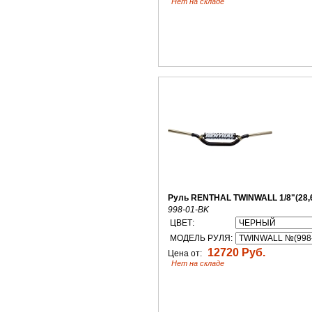
Нет на складе
Руль RENTHAL TWINWALL 1/8"(28,
998-01-BK
ЦВЕТ:
МОДЕЛЬ РУЛЯ:
12720 Руб.
Цена от:
Нет на складе