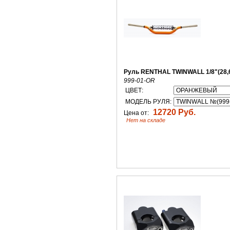
Руль RENTHAL TWINWALL 1/8"(28,
999-01-OR
ЦВЕТ:
МОДЕЛЬ РУЛЯ:
12720 Руб.
Цена от:
Нет на складе