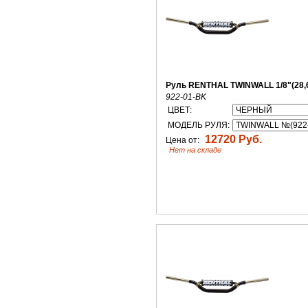
Руль RENTHAL TWINWALL 1/8"(28,
922-01-BK
ЦВЕТ:
МОДЕЛЬ РУЛЯ:
12720 Руб.
Цена от:
Нет на складе