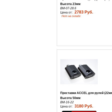
Высота 23мм
BM-07-28.6
2783 Руб.
Цена от:
Нет на складе
Проставки ACCEL для рулей (22мм
Высота 50мм
BM-16-22
3180 Руб.
Цена от: