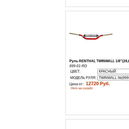
Руль RENTHAL TWINWALL 1/8"(28,
999-01-RD
ЦВЕТ:
МОДЕЛЬ РУЛЯ:
12720 Руб.
Цена от:
Нет на складе