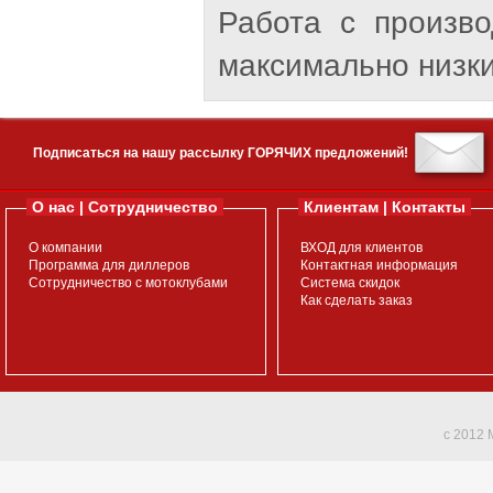
Работа с произв
максимально низки
Подписаться на нашу рассылку ГОРЯЧИХ предложений!
О нас | Сотрудничество
Клиентам | Контакты
О компании
ВХОД для клиентов
Программа для диллеров
Контактная информация
Сотрудничество с мотоклубами
Система скидок
Как сделать заказ
c 2012