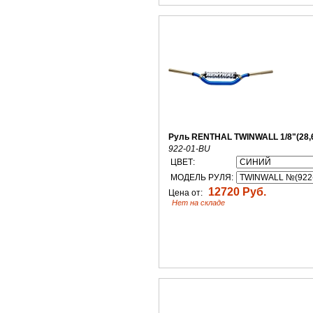
Руль RENTHAL TWINWALL 1/8"(28,
922-01-BU
ЦВЕТ:
МОДЕЛЬ РУЛЯ:
12720 Руб.
Цена от:
Нет на складе