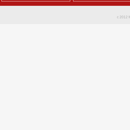
c 2012