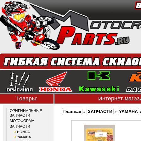
Товары:
Интернет-мага
ОРИГИНАЛЬНЫЕ
Главная
ЗАПЧАСТИ
YAMAHA
»
»
ЗАПЧАСТИ
МОТОФОРМА
ЗАПЧАСТИ
HONDA
YAMAHA