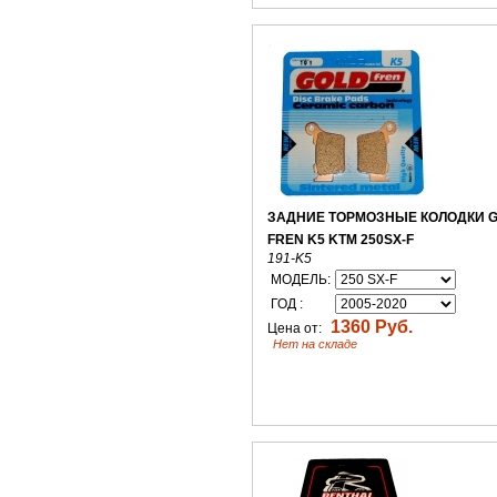
ЗАДНИЕ ТОРМОЗНЫЕ КОЛОДКИ 
FREN K5 KTM 250SX-F
191-K5
МОДЕЛЬ:
ГОД :
1360 Руб.
Цена от:
Нет на складе