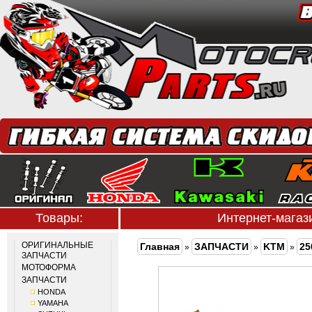
Товары:
Интернет-мага
ОРИГИНАЛЬНЫЕ
Главная
ЗАПЧАСТИ
KTM
25
»
»
»
ЗАПЧАСТИ
МОТОФОРМА
ЗАПЧАСТИ
HONDA
YAMAHA