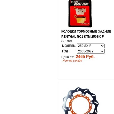
КОЛОДКИ ТОРМОЗНЫЕ ЗАДНИЕ
RENTHAL RC1 KTM 250SX-F
BP-108-
МОДЕЛЬ:
ГОД :
2465 Руб.
Цена от:
Нет на складе