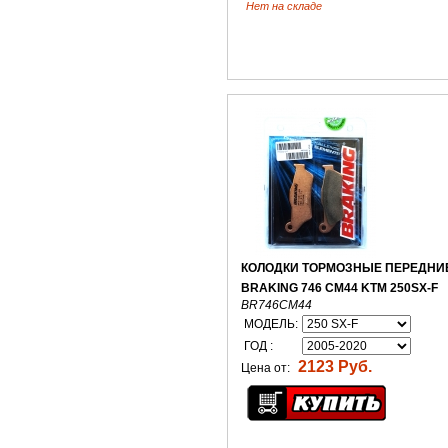
Нет на складе
КОЛОДКИ ТОРМОЗНЫЕ ПЕРЕДНИ
BRAKING 746 CM44 KTM 250SX-F
BR746CM44
МОДЕЛЬ:
ГОД :
2123 Руб.
Цена от: