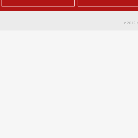
c 2012