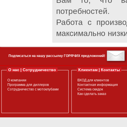
Вам то, что ва
потребностей.
Работа с произв
максимально низки
Подписаться на нашу рассылку ГОРЯЧИХ предложений!
О нас | Сотрудничество
Клиентам | Контакты
О компании
ВХОД для клиентов
Программа для диллеров
Контактная информация
Сотрудничество с мотоклубами
Система скидок
Как сделать заказ