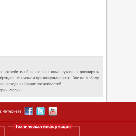
а потребителей позволяют нам неуклонно расширять
 брэндов. Мы можем проконсультировать Вас по любому
но, исходя из Ваших потребностей.
рии России!
в Интернете:
Техническая информация