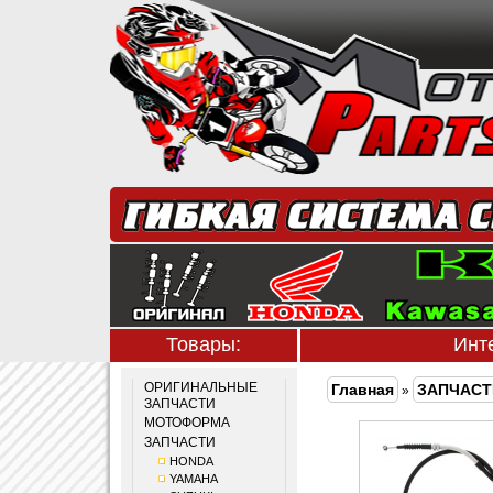
Товары:
Инт
ОРИГИНАЛЬНЫЕ
Главная
ЗАПЧАСТ
»
ЗАПЧАСТИ
МОТОФОРМА
ЗАПЧАСТИ
HONDA
YAMAHA