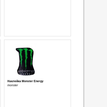
Наклейка Monster Energy
monster