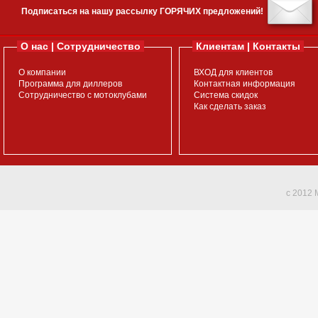
Подписаться на нашу рассылку ГОРЯЧИХ предложений!
О нас | Сотрудничество
Клиентам | Контакты
О компании
ВХОД для клиентов
Программа для диллеров
Контактная информация
Сотрудничество с мотоклубами
Система скидок
Как сделать заказ
c 2012