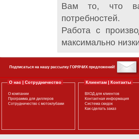
Вам то, что ва
потребностей.
Работа с произв
максимально низки
Подписаться на нашу рассылку ГОРЯЧИХ предложений!
О нас | Сотрудничество
Клиентам | Контакты
О компании
ВХОД для клиентов
Программа для диллеров
Контактная информация
Сотрудничество с мотоклубами
Система скидок
Как сделать заказ