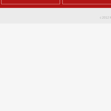
c 2012