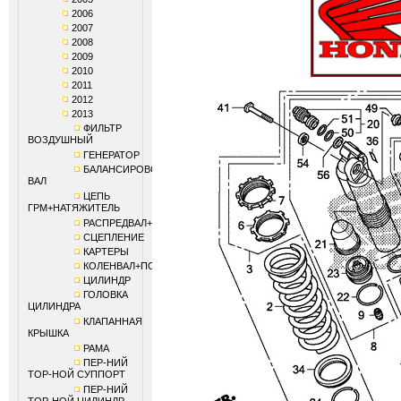
2006
2007
2008
2009
2010
2011
2012
2013
ФИЛЬТР
ВОЗДУШНЫЙ
ГЕНЕРАТОР
БАЛАНСИРОВОЧНЫЙ
ВАЛ
ЦЕПЬ
ГРМ+НАТЯЖИТЕЛЬ
РАСПРЕДВАЛ+КЛАПАНЫ
СЦЕПЛЕНИЕ
КАРТЕРЫ
КОЛЕНВАЛ+ПОРШЕНЬ
ЦИЛИНДР
ГОЛОВКА
ЦИЛИНДРА
КЛАПАННАЯ
КРЫШКА
РАМА
ПЕР-НИЙ
ТОР-НОЙ СУППОРТ
ПЕР-НИЙ