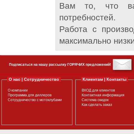
Вам то, что ва
потребностей.
Работа с произв
максимально низки
Подписаться на нашу рассылку ГОРЯЧИХ предложений!
О нас | Сотрудничество
Клиентам | Контакты
О компании
ВХОД для клиентов
Программа для диллеров
Контактная информация
Сотрудничество с мотоклубами
Система скидок
Как сделать заказ